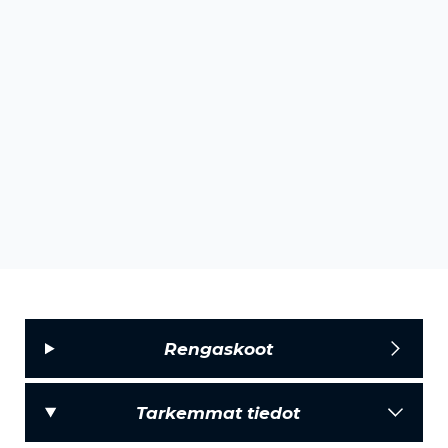
Rengaskoot
Tarkemmat tiedot