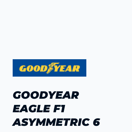
GOODYEAR
EAGLE F1
ASYMMETRIC 6