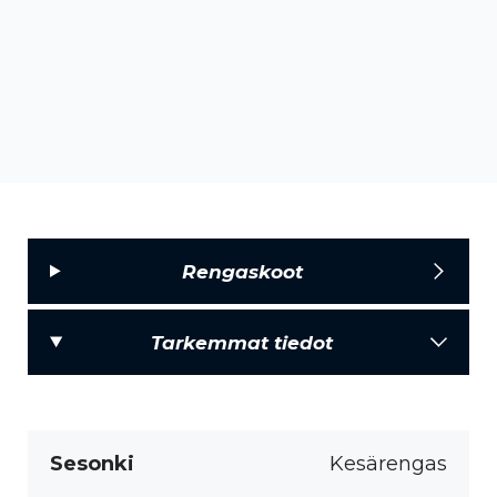
Rengaskoot
Tarkemmat tiedot
Sesonki
Kesärengas