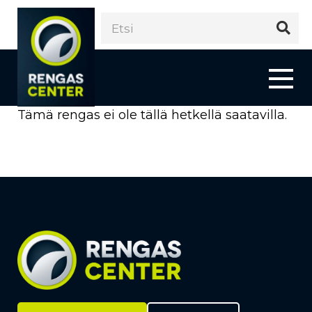
Tämä rengas ei ole tällä hetkellä saatavilla.