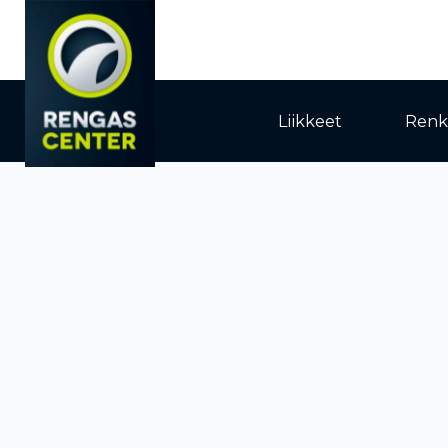
Liikkeet
Renk