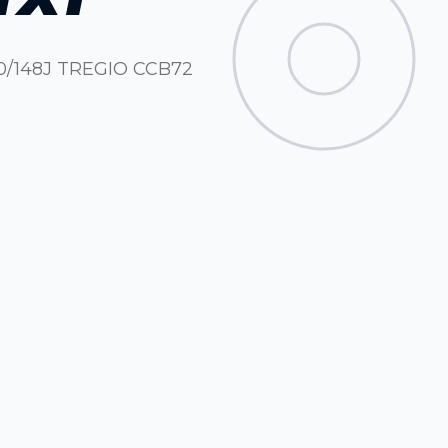
50/148J TREGIO CCB72