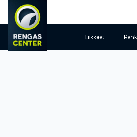
Liikkeet
Renk