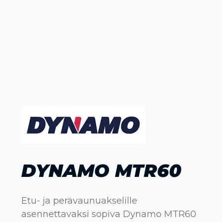
DYNAMO MTR60
Etu- ja perävaunuakselille
asennettavaksi sopiva Dynamo MTR60