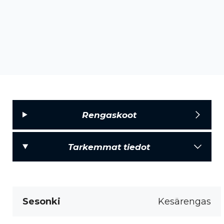
Rengaskoot
Tarkemmat tiedot
Sesonki
Kesärengas