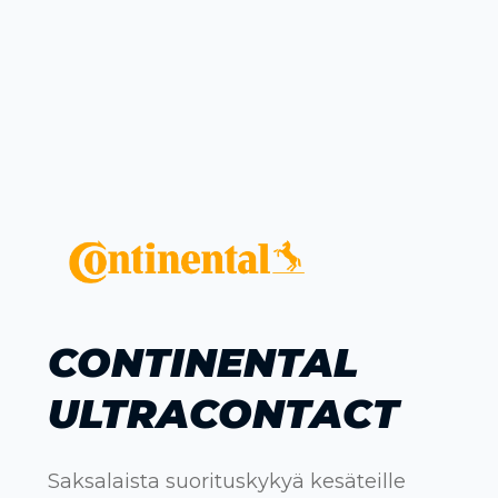
CONTINENTAL
ULTRACONTACT
Saksalaista suorituskykyä kesäteille