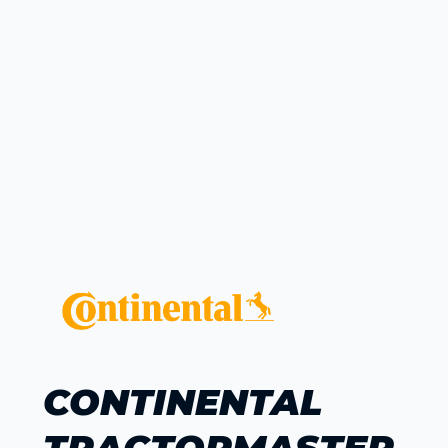
CONTINENTAL
TRACTORMASTER