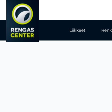
Liikkeet
Renk