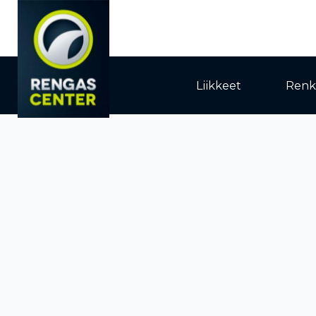
Liikkeet
Renk