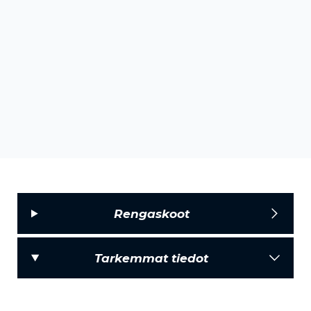
Rengaskoot
Tarkemmat tiedot