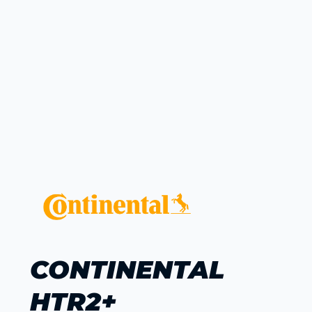
CONTINENTAL
HTR2+