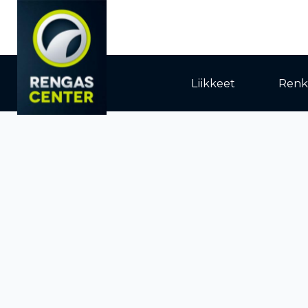
Liikkeet
Renk