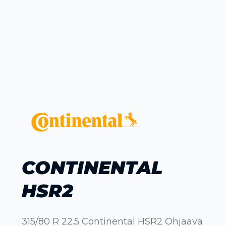
CONTINENTAL
HSR2
315/80 R 22.5 Continental HSR2 Ohjaava