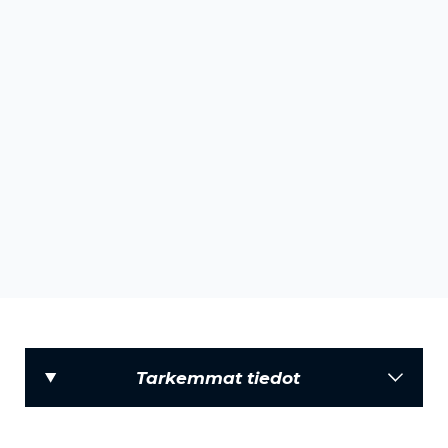
Tarkemmat tiedot