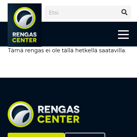
Tämä rengas ei ole tällä hetkellä saatavilla.