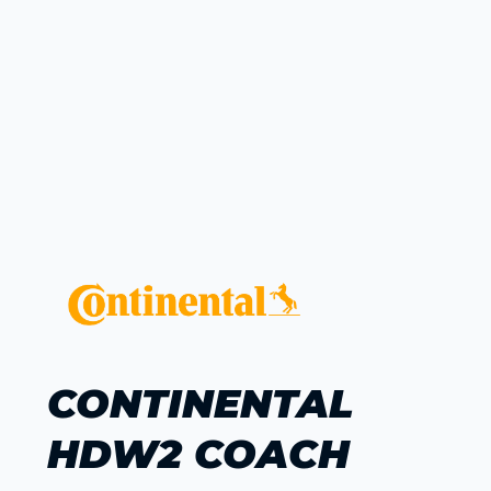
CONTINENTAL
HDW2 COACH