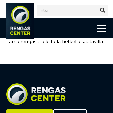
Tämä rengas ei ole tällä hetkellä saatavilla.