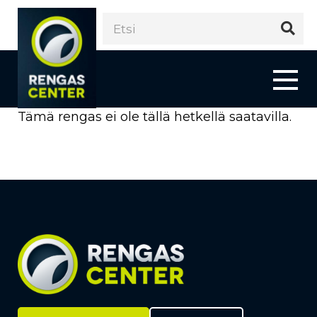
Tämä rengas ei ole tällä hetkellä saatavilla.