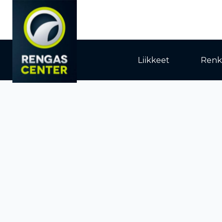
Liikkeet
Renk