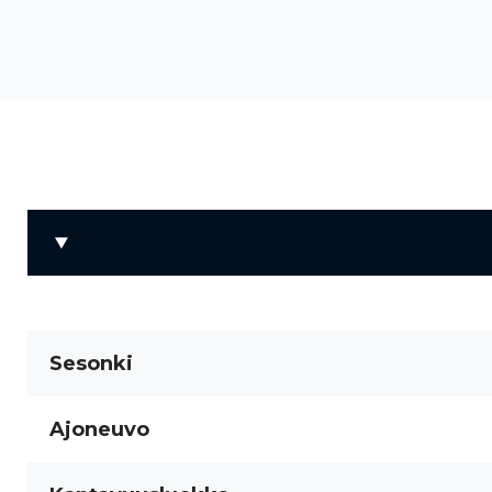
Sesonki
Ajoneuvo