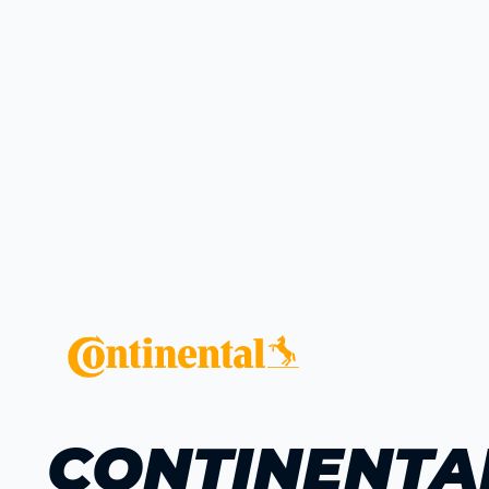
CONTINENTA