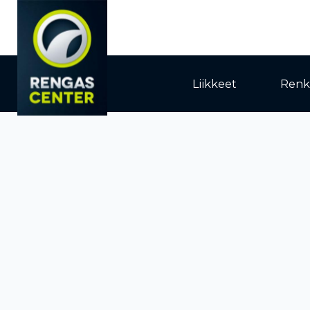
Liikkeet
Renk