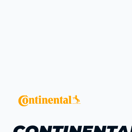
CONTINENTA