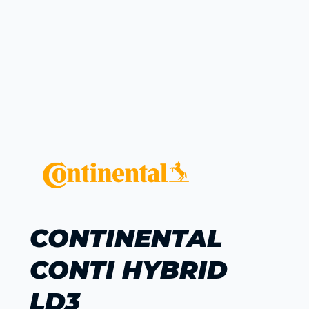
CONTINENTAL
CONTI HYBRID
LD3