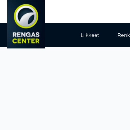
Liikkeet
Renk