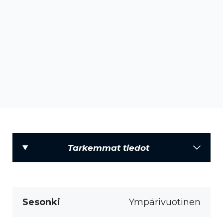
Tarkemmat tiedot
Sesonki
Ympärivuotinen