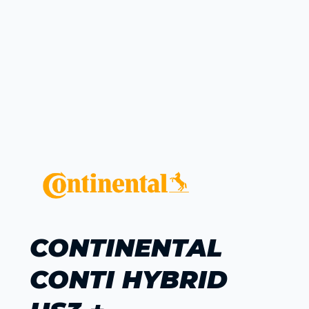
CONTINENTAL
CONTI HYBRID