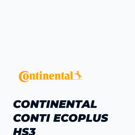
CONTINENTAL
CONTI ECOPLUS
HS3