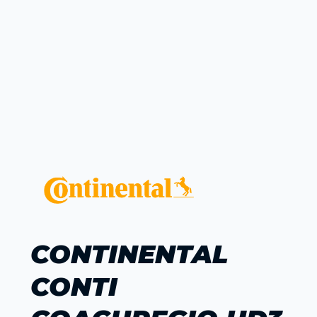
CONTINENTAL
CONTI