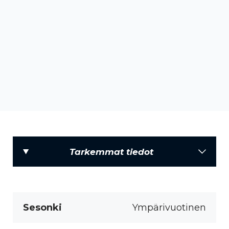
Tarkemmat tiedot
Sesonki
Ympärivuotinen