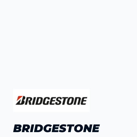
BRIDGESTONE