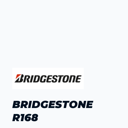
BRIDGESTONE
R168