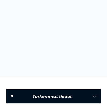
Tarkemmat tiedot