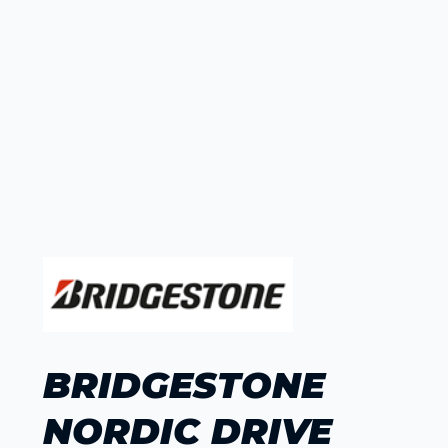
BRIDGESTONE
NORDIC DRIVE