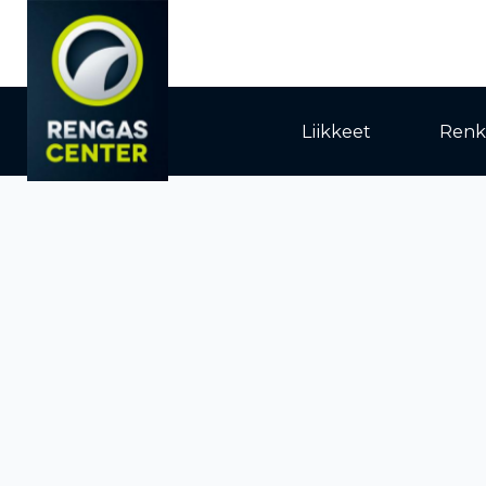
Liikkeet
Renk