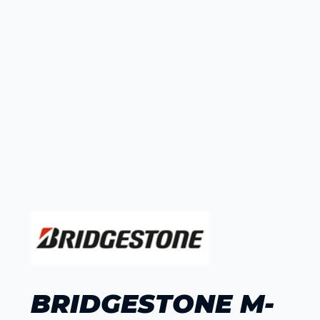
BRIDGESTONE M-