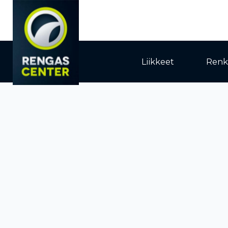
Liikkeet
Renk