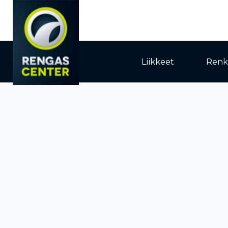
Liikkeet
Renk