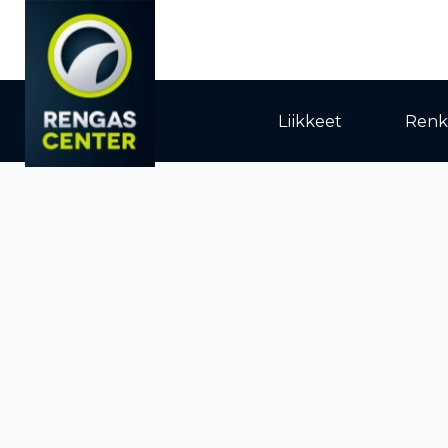
Liikkeet
Renk