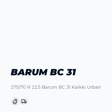
BARUM BC 31
275/70 R 22.5 Barum BC 31 Kaikki Urban