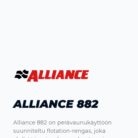
ALLIANCE 882
Alliance 882 on perävaunukäyttöön
suunniteltu flotation-rengas, joka