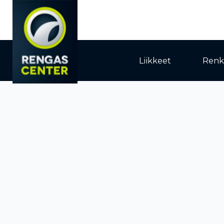
Liikkeet
Renk