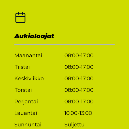
Aukioloajat
Maanantai
08:00-17:00
Tiistai
08:00-17:00
Keskiviikko
08:00-17:00
Torstai
08:00-17:00
Perjantai
08:00-17:00
Lauantai
10:00-13:00
Sunnuntai
Suljettu