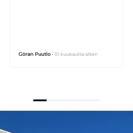
Göran Puutio ·
10 kuukautta sitten