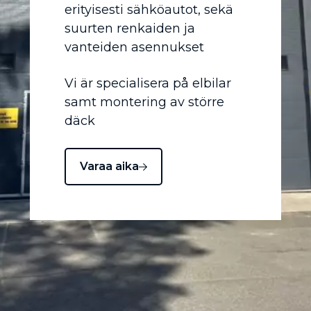
erityisesti sähköautot, sekä
suurten renkaiden ja
vanteiden asennukset
Vi är specialisera på elbilar
samt montering av större
däck
Varaa aika