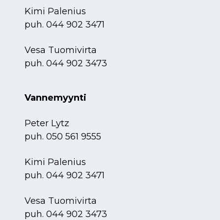
Kimi Palenius
puh.
044 902 3471
Vesa Tuomivirta
puh.
044 902 3473
Vannemyynti
Peter Lytz
puh.
050 561 9555
Kimi Palenius
puh.
044 902 3471
Vesa Tuomivirta
puh.
044 902 3473