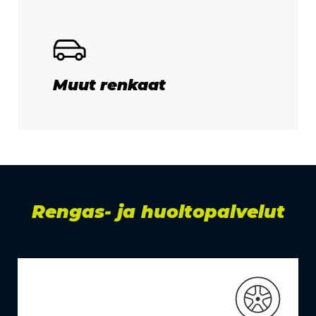
Muut renkaat
Rengas- ja huoltopalvelut