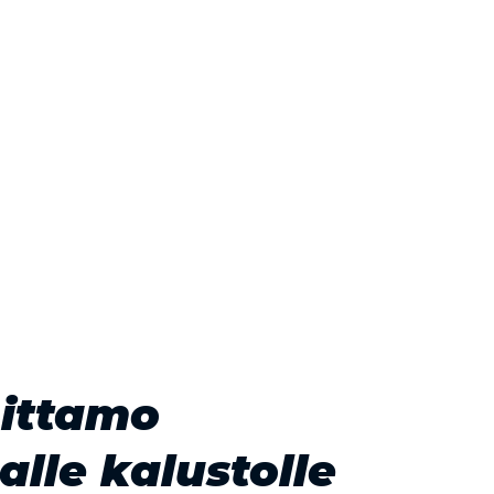
ittamo
alle kalustolle