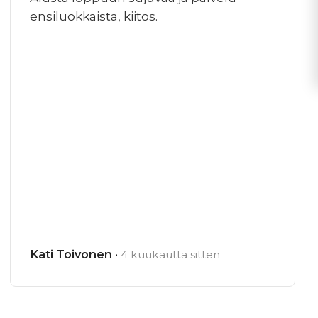
ensiluokkaista, kiitos.
Kati Toivonen ·
4 kuukautta sitten