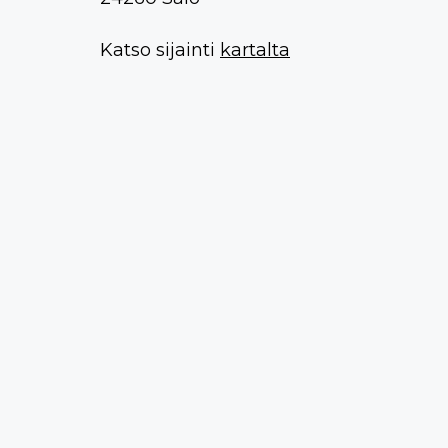
Katso sijainti
kartalta