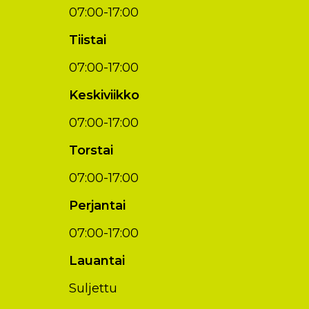
07:00-17:00
Tiistai
07:00-17:00
Keskiviikko
07:00-17:00
Torstai
07:00-17:00
Perjantai
07:00-17:00
Lauantai
Suljettu