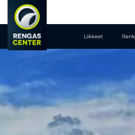
Liikkeet
Renk