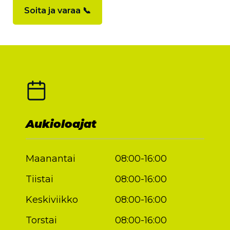
Soita ja varaa 📞
Aukioloajat
Maanantai
08:00-16:00
Tiistai
08:00-16:00
Keskiviikko
08:00-16:00
Torstai
08:00-16:00