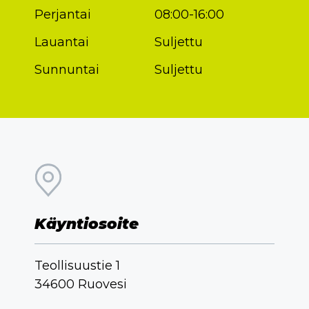
Perjantai
08:00-16:00
Lauantai
Suljettu
Sunnuntai
Suljettu
Käyntiosoite
Teollisuustie 1
34600 Ruovesi