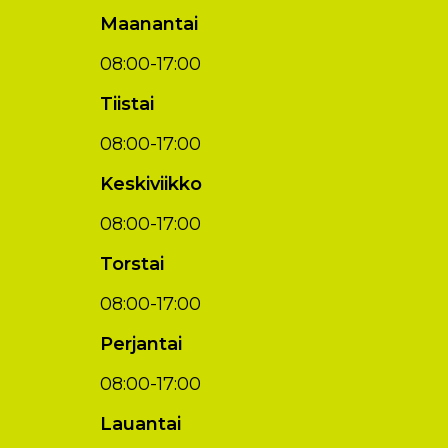
Maanantai
08:00-17:00
Tiistai
08:00-17:00
Keskiviikko
08:00-17:00
Torstai
08:00-17:00
Perjantai
08:00-17:00
Lauantai