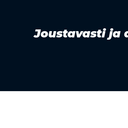
Joustavasti ja