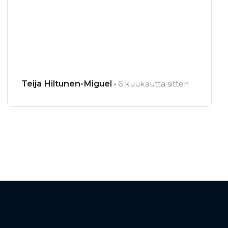
Teija Hiltunen-Miguel ·
6 kuukautta sitten