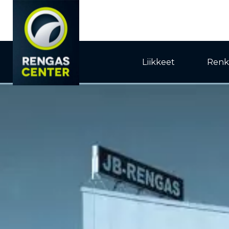
Liikkeet
Renk