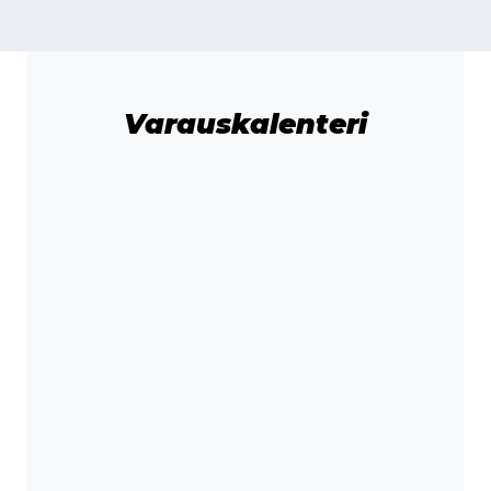
Varauskalenteri