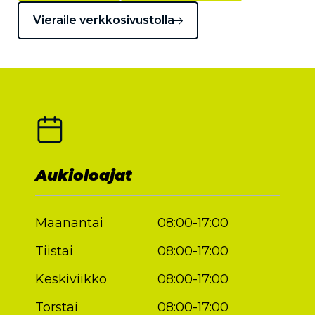
Vieraile verkkosivustolla
Aukioloajat
Maanantai
08:00-17:00
Tiistai
08:00-17:00
Keskiviikko
08:00-17:00
Torstai
08:00-17:00