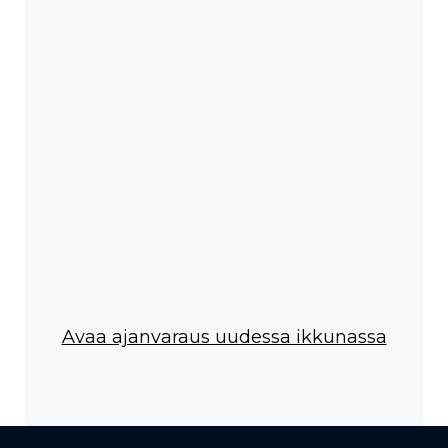
Avaa ajanvaraus uudessa ikkunassa