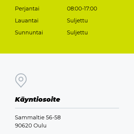
Perjantai
08:00-17:00
Lauantai
Suljettu
Sunnuntai
Suljettu
Käyntiosoite
Sammaltie 56-58
90620 Oulu