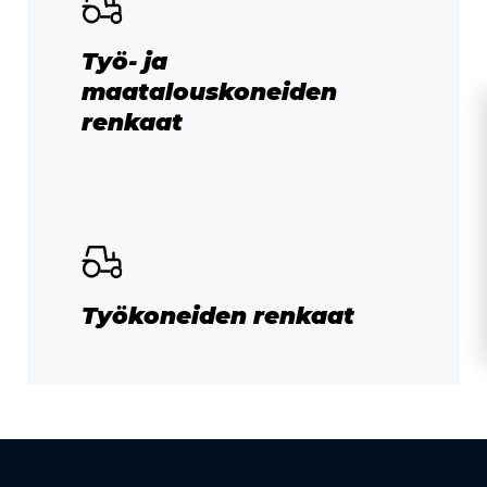
Työ- ja
maatalouskoneiden
renkaat
Työkoneiden renkaat