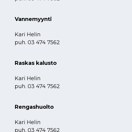
Vannemyynti
Kari Helin
puh.
03 474 7562
Raskas kalusto
Kari Helin
puh.
03 474 7562
Rengashuolto
Kari Helin
puh.
03 474 7562