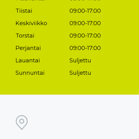
Tiistai
09:00-17:00
Keskiviikko
09:00-17:00
Torstai
09:00-17:00
Perjantai
09:00-17:00
Lauantai
Suljettu
Sunnuntai
Suljettu