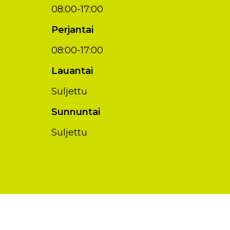
08:00-17:00
Perjantai
08:00-17:00
Lauantai
Suljettu
Sunnuntai
Suljettu