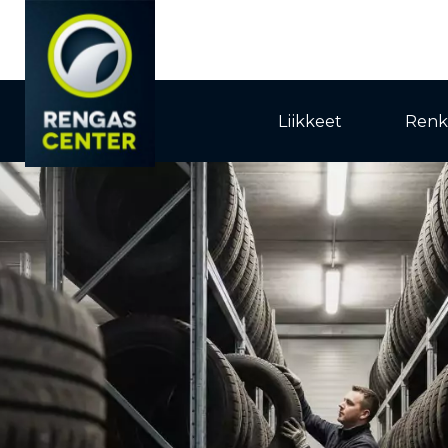
Liikkeet
Renk