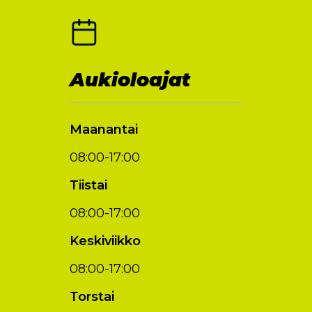
Aukioloajat
Maanantai
08:00-17:00
Tiistai
08:00-17:00
Keskiviikko
08:00-17:00
Torstai