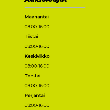
Maanantai
08:00-16:00
Tiistai
08:00-16:00
Keskiviikko
08:00-16:00
Torstai
08:00-16:00
Perjantai
08:00-16:00