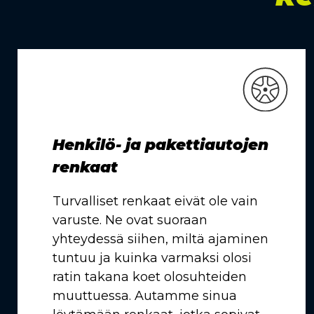
Henkilö- ja pakettiautojen
renkaat
Turvalliset renkaat eivät ole vain
varuste. Ne ovat suoraan
yhteydessä siihen, miltä ajaminen
tuntuu ja kuinka varmaksi olosi
ratin takana koet olosuhteiden
muuttuessa. Autamme sinua