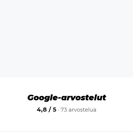
Google-arvostelut
4,8 / 5
· 73 arvostelua