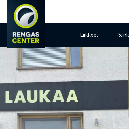
Liikkeet
Renk