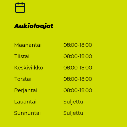
Aukioloajat
Maanantai
08:00-18:00
Tiistai
08:00-18:00
Keskiviikko
08:00-18:00
Torstai
08:00-18:00
Perjantai
08:00-18:00
Lauantai
Suljettu
Sunnuntai
Suljettu