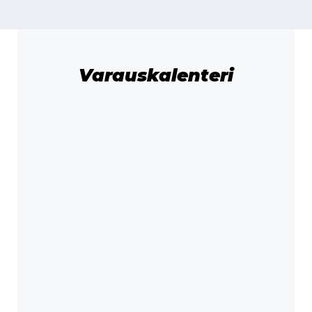
Varauskalenteri