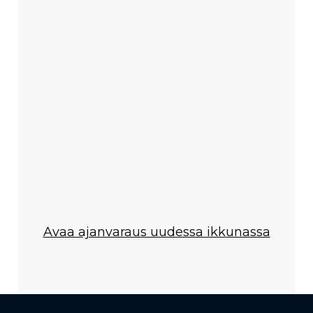
Avaa ajanvaraus uudessa ikkunassa