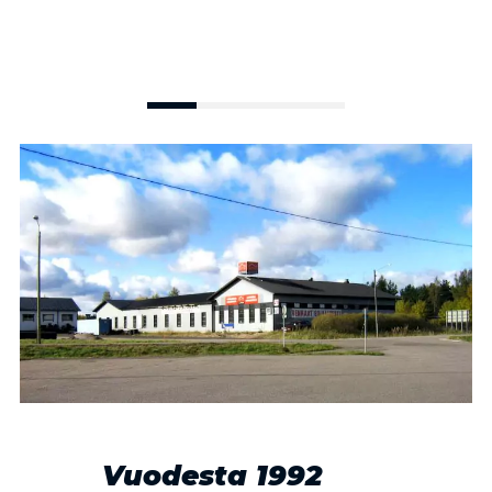
Vuodesta 1992