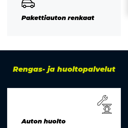
Pakettiauton renkaat
Rengas- ja huoltopalvelut
Auton huolto