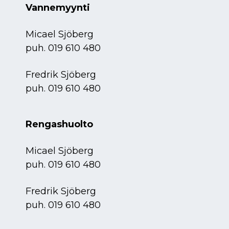
Vannemyynti
Micael Sjöberg
puh.
019 610 480
Fredrik Sjöberg
puh.
019 610 480
Rengashuolto
Micael Sjöberg
puh.
019 610 480
Fredrik Sjöberg
puh.
019 610 480