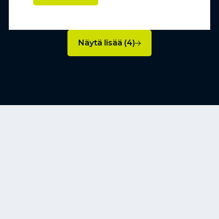
Näytä lisää (4)