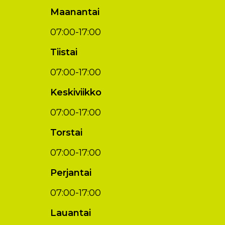
Maanantai
07:00-17:00
Tiistai
07:00-17:00
Keskiviikko
07:00-17:00
Torstai
07:00-17:00
Perjantai
07:00-17:00
Lauantai