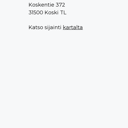
Koskentie 372
31500 Koski TL
Katso sijainti
kartalta