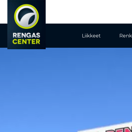
Liikkeet
Renk