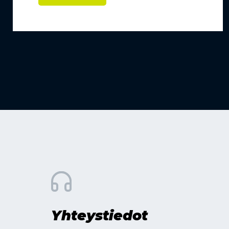
Yhteystiedot