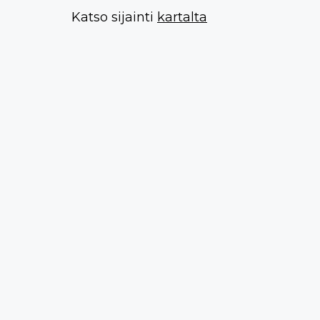
Katso sijainti
kartalta