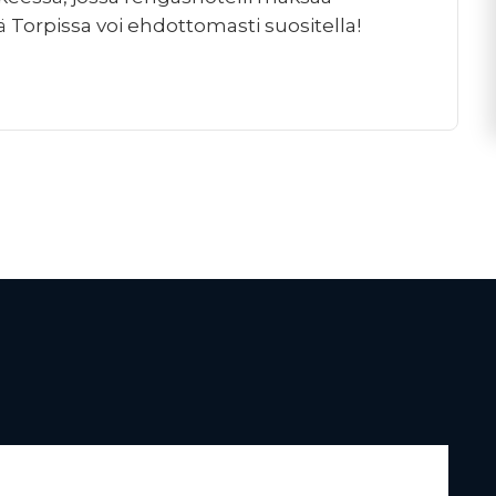
 Torpissa voi ehdottomasti suositella!