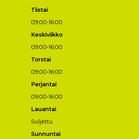
Tiistai
09:00-16:00
Keskiviikko
09:00-16:00
Torstai
09:00-16:00
Perjantai
09:00-16:00
Lauantai
Suljettu
Sunnuntai