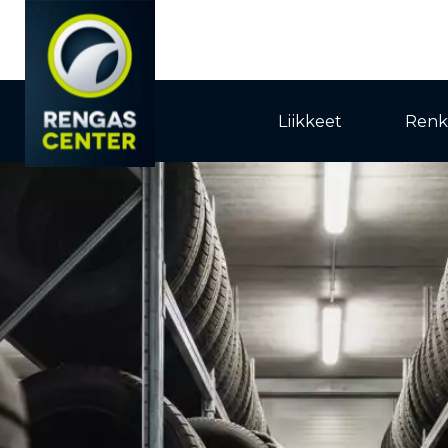
Liikkeet
Renk