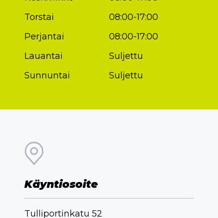
Torstai
08:00-17:00
Perjantai
08:00-17:00
Lauantai
Suljettu
Sunnuntai
Suljettu
Käyntiosoite
Tulliportinkatu 52