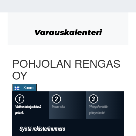
Varauskalenteri