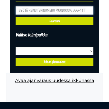
Avaa ajanvaraus uudessa ikkunassa