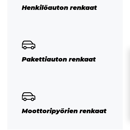
Henkilöauton renkaat
Pakettiauton renkaat
Moottoripyörien renkaat