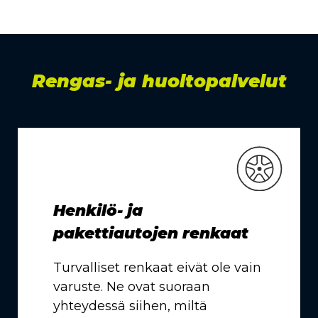
Rengas- ja huoltopalvelut
Henkilö- ja
pakettiautojen renkaat
Turvalliset renkaat eivät ole vain
varuste. Ne ovat suoraan
yhteydessä siihen, miltä