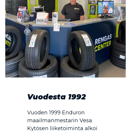
Vuodesta 1992
Vuoden 1999 Enduron
maailmanmestarin Vesa
Kytösen liiketoiminta alkoi