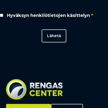
Hyväksyn henkilötietojen käsittelyn
*