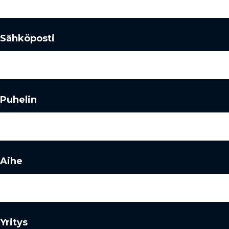
Sähköposti
Puhelin
Aihe
Yritys