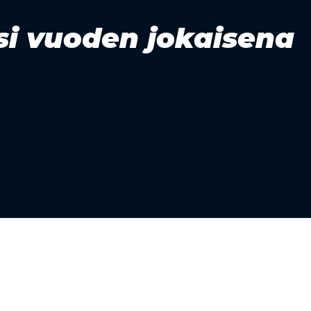
i vuoden jokaisena