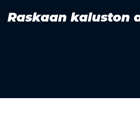
Raskaan kaluston 