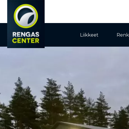
Liikkeet
Renk