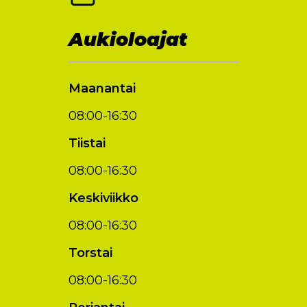
Aukioloajat
Maanantai
08:00-16:30
Tiistai
08:00-16:30
Keskiviikko
08:00-16:30
Torstai
08:00-16:30