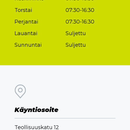
Torstai
07:30-16:30
Perjantai
07:30-16:30
Lauantai
Suljettu
Sunnuntai
Suljettu
Käyntiosoite
Teollisuuskatu 12