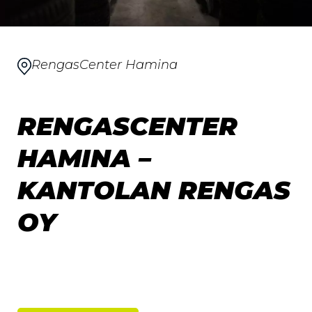
RengasCenter Hamina
RENGASCENTER
HAMINA –
KANTOLAN RENGAS
OY