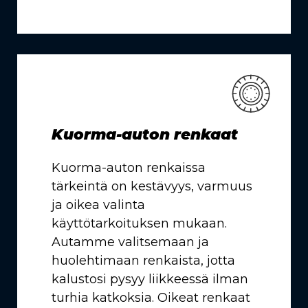
Kuorma-auton renkaat
Kuorma-auton renkaissa
tärkeintä on kestävyys, varmuus
ja oikea valinta
käyttötarkoituksen mukaan.
Autamme valitsemaan ja
huolehtimaan renkaista, jotta
kalustosi pysyy liikkeessä ilman
turhia katkoksia. Oikeat renkaat